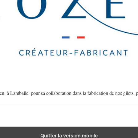
n, à Lamballe, pour sa collaboration dans la fabrication de nos gilets, 
Quitter la version mobile