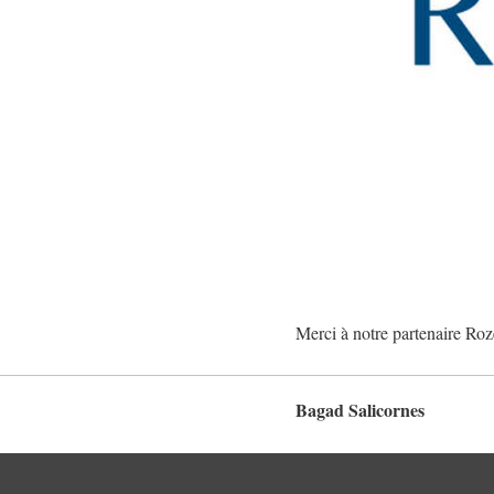
Merci à notre partenaire Roze
Bagad Salicornes