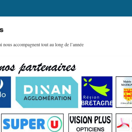
s
ui nous accompagnent tout au long de l’année