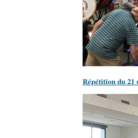
Répétition du 21 