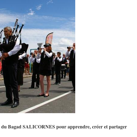
 Bagad SALICORNES pour apprendre, créer et partager