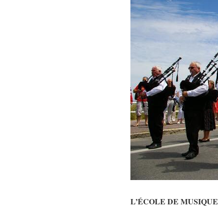
L’ÉCOLE DE MUSIQUE du