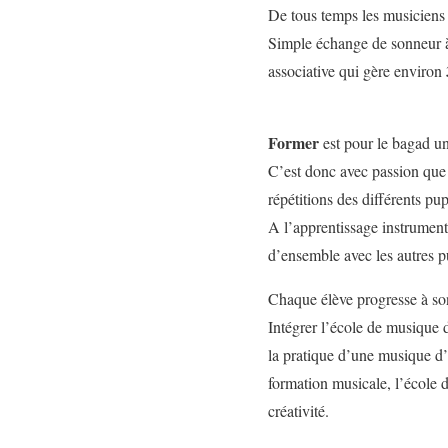
De tous temps les musiciens 
Simple échange de sonneur à 
associative qui gère environ
Former
est pour le bagad un
C’est donc avec passion que 
répétitions des différents pup
A l’apprentissage instrumenta
d’ensemble avec les autres p
Chaque élève progresse à son
Intégrer l’école de musique 
la pratique d’une musique d’
formation musicale, l’école 
créativité.