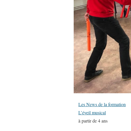
Les News de la formation
L’éveil musical
à partir de 4 ans