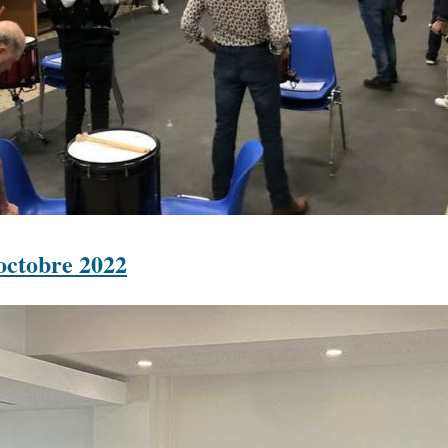
octobre 2022