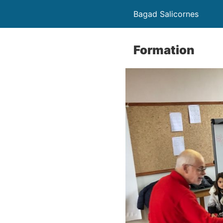
Bagad Salicornes
Formation