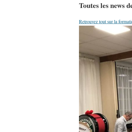
Toutes les news d
Retrouvez tout sur la format