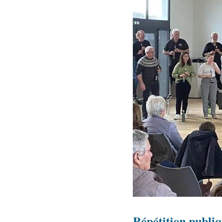
Répétition publi