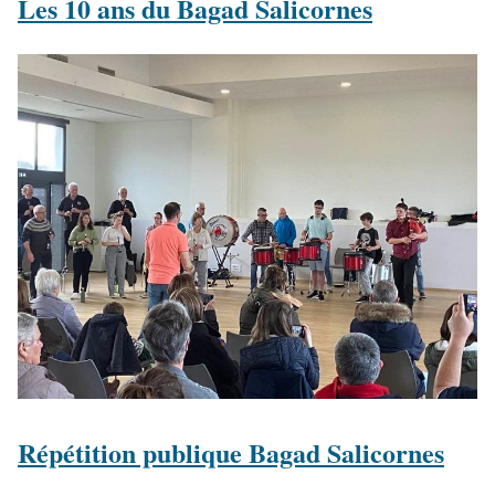
Les 10 ans du Bagad Salicornes
Répétition publique Bagad Salicornes