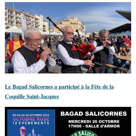
Le Bagad Salicornes a participé à la Fête de la
Coquille Saint-Jacques