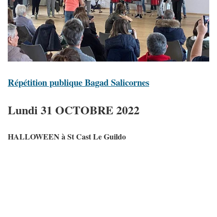
Répétition publique Bagad Salicornes
Lundi 31 OCTOBRE 2022
HALLOWEEN à St Cast Le Guildo