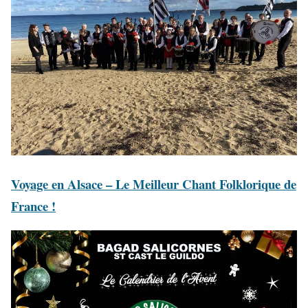
Voyage en Alsace – Le Meilleur Chant Folklorique de
France !