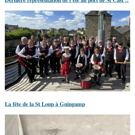
La fête de la St Loup à Guingamp