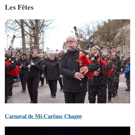
Les Fêtes
Carnaval de Mi-Carême Chagny