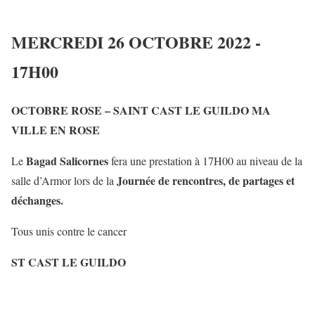
MERCREDI 26 OCTOBRE 2022 -
17H00
OCTOBRE ROSE – SAINT CAST LE GUILDO MA
VILLE EN ROSE
Bagad Salicornes
Le
fera une prestation à 17H00 au niveau de la
Journée de rencontres, de partages et
salle d’Armor lors de la
déchanges.
Tous unis contre le cancer
ST CAST LE GUILDO