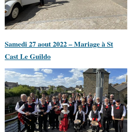
Samedi 27 aout 2022 – Mariage à St
Cast Le Guildo