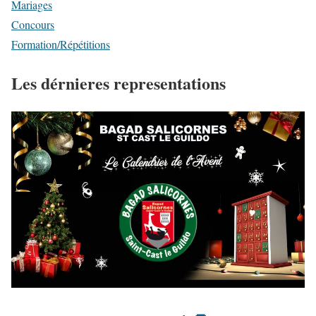
Mariages
Concours
Formation/Répétitions
Les dérnieres representations