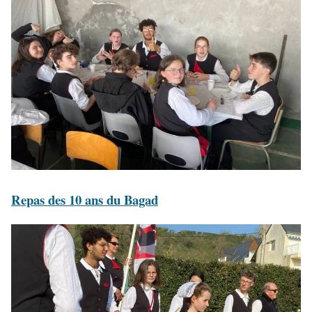
Repas des 10 ans du Bagad