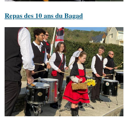
Repas des 10 ans du Bagad