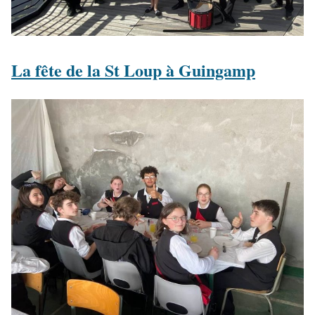
La fête de la St Loup à Guingamp