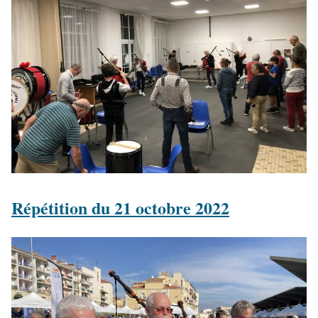
Répétition du 21 octobre 2022