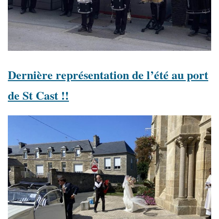
Dernière représentation de l’été au port
de St Cast !!