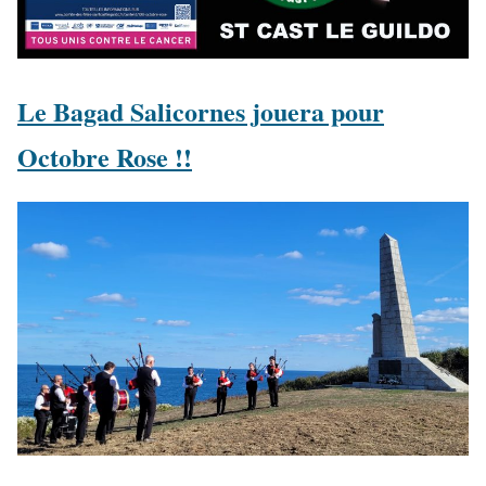
Le Bagad Salicornes jouera pour
Octobre Rose !!