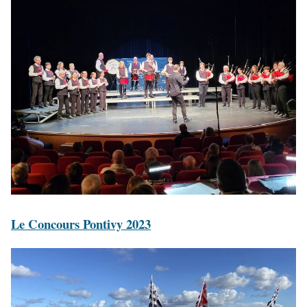
Le Concours Pontivy 2023