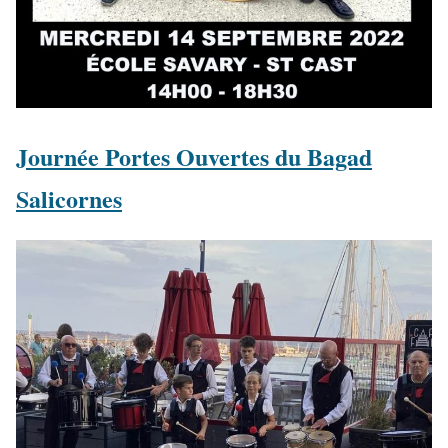
Journée Portes Ouvertes du Bagad
Salicornes