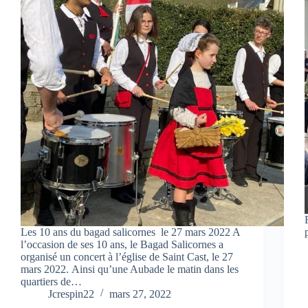
Les 10 ans du bagad salicornes le 27 mars 2022 A
l’occasion de ses 10 ans, le Bagad Salicornes a
organisé un concert à l’église de Saint Cast, le 27
mars 2022. Ainsi qu’une Aubade le matin dans les
quartiers de…
Jcrespin22
mars 27, 2022