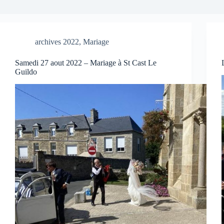
archives 2022
,
Mariage
Samedi 27 aout 2022 – Mariage à St Cast Le
Guildo