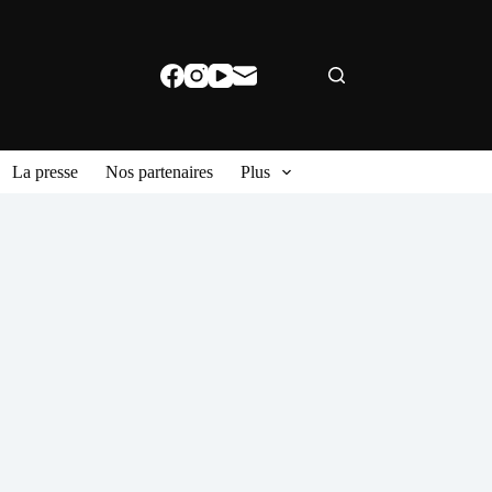
La presse
Nos partenaires
Plus