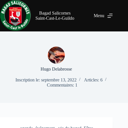
Bagad Salicornes
Menu
Saint-Cast-Le-Guildo
Hugo Delabrosse
Inscription le: septembre 13, 2022
Articles: 6
Commentaires: 1