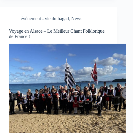
événement - vie du bagad
,
News
Voyage en Alsace – Le Meilleur Chant Folklorique
de France !