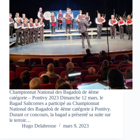
Championnat National des Bagadoù de 4ème
catégorie – Pontivy 2023 Dimanche 12 mars, le
Bagad Salicornes a participé au Championnat
National des Bagadoù de 4ème catégorie à Pontivy.
Durant ce concours, la bagad a présenté sa suite sur
le terroir…
Hugo Delabrosse
mars 9, 2023