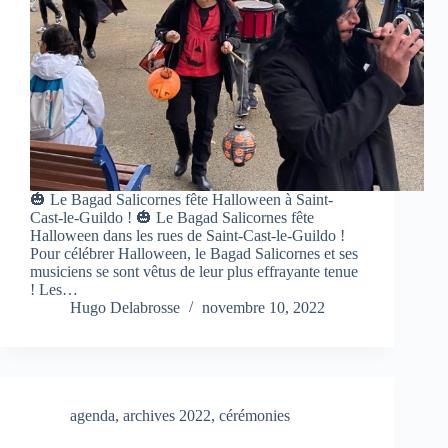
🎃 Le Bagad Salicornes fête Halloween à Saint-
Cast-le-Guildo ! 🎃 Le Bagad Salicornes fête
Halloween dans les rues de Saint-Cast-le-Guildo !
Pour célébrer Halloween, le Bagad Salicornes et ses
musiciens se sont vêtus de leur plus effrayante tenue
! Les…
Hugo Delabrosse
novembre 10, 2022
agenda
,
archives 2022
,
cérémonies