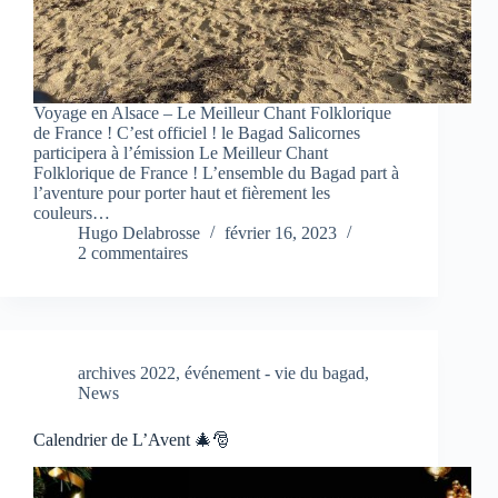
Voyage en Alsace – Le Meilleur Chant Folklorique
de France ! C’est officiel ! le Bagad Salicornes
participera à l’émission Le Meilleur Chant
Folklorique de France ! L’ensemble du Bagad part à
l’aventure pour porter haut et fièrement les
couleurs…
Hugo Delabrosse
février 16, 2023
2 commentaires
archives 2022
,
événement - vie du bagad
,
News
Calendrier de L’Avent 🎄🎅